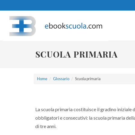
SCUOLA PRIMARIA
Home
Glossario
Scuola primaria
La scuola primaria costituisce il gradino iniziale 
obbligatori e consecutivi: la scuola primaria dell
di tre anni.