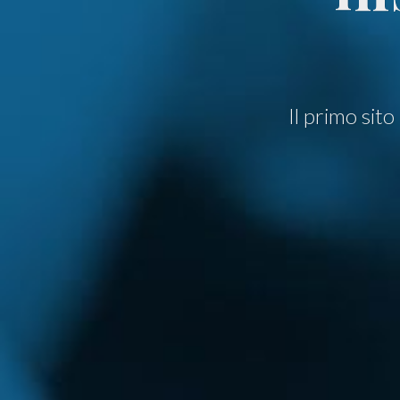
Il primo sit