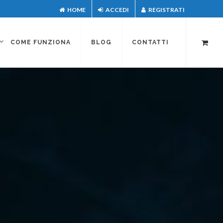
HOME
ACCEDI
REGISTRATI
COME FUNZIONA
BLOG
CONTATTI