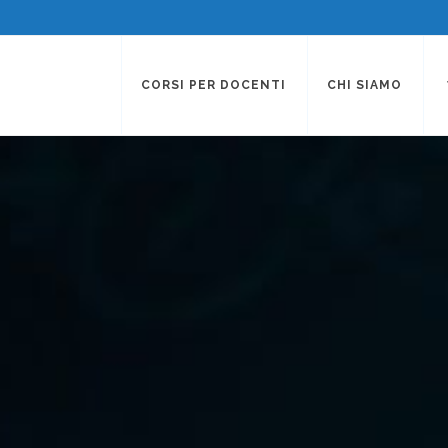
CORSI PER DOCENTI
CHI SIAMO