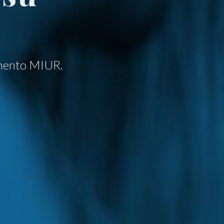
cimento MIUR.