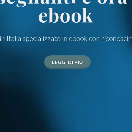
ebook
o in Italia specializzato in ebook con riconos
LEGGI DI PIÙ