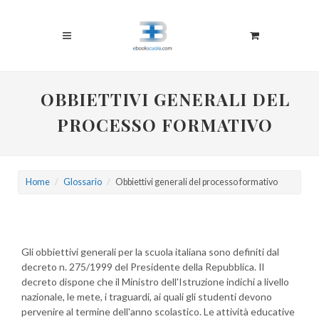
OBBIETTIVI GENERALI DEL
PROCESSO FORMATIVO
Home
Glossario
Obbiettivi generali del processo formativo
Gli obbiettivi generali per la scuola italiana sono definiti dal
decreto n. 275/1999 del Presidente della Repubblica. Il
decreto dispone che il Ministro dell'Istruzione indichi a livello
nazionale, le mete, i traguardi, ai quali gli studenti devono
pervenire al termine dell'anno scolastico. Le attività educative