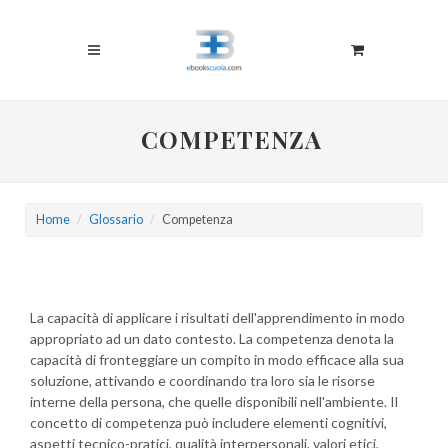
COMPETENZA
Home
Glossario
Competenza
La capacità di applicare i risultati dell'apprendimento in modo
appropriato ad un dato contesto. La competenza denota la
capacità di fronteggiare un compito in modo efficace alla sua
soluzione, attivando e coordinando tra loro sia le risorse
interne della persona, che quelle disponibili nell'ambiente. Il
concetto di competenza può includere elementi cognitivi,
aspetti tecnico-pratici, qualità interpersonali, valori etici,